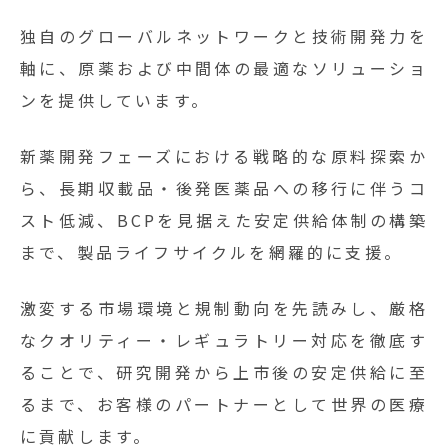
独自のグローバルネットワークと技術開発力を
軸に、原薬および中間体の最適なソリューショ
ンを提供しています。
新薬開発フェーズにおける戦略的な原料探索か
ら、長期収載品・後発医薬品への移行に伴うコ
スト低減、BCPを見据えた安定供給体制の構築
まで、製品ライフサイクルを網羅的に支援。
激変する市場環境と規制動向を先読みし、厳格
なクオリティー・レギュラトリー対応を徹底す
ることで、研究開発から上市後の安定供給に至
るまで、お客様のパートナーとして世界の医療
に貢献します。