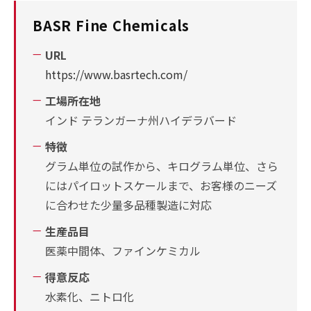
BASR Fine Chemicals
URL
https://www.basrtech.com/
工場所在地
インド テランガーナ州ハイデラバード
特徴
グラム単位の試作から、キログラム単位、さら
にはパイロットスケールまで、お客様のニーズ
に合わせた少量多品種製造に対応
生産品目
医薬中間体、ファインケミカル
得意反応
水素化、ニトロ化