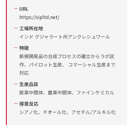
URL
https://sipltd.net/
工場所在地
インド グジャラート州アンクレシュワール
特徴
新規開発品の合成プロセスの確立からラボ試
作、パイロット生産、 コマーシャル生産まで
対応
生産品目
医薬中間体、農薬中間体、ファインケミカル
得意反応
シアノ化、チオール化、アセチル/アルキル化