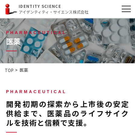
IDENTITY SCIENCE
アイデンティティ・サイエンス株式会社
PHARMACEUTICAL
医薬
医薬
TOP
PHARMACEUTICAL
開発初期の探索から上市後の安定
供給まで、医薬品のライフサイク
ルを技術と信頼で支援。