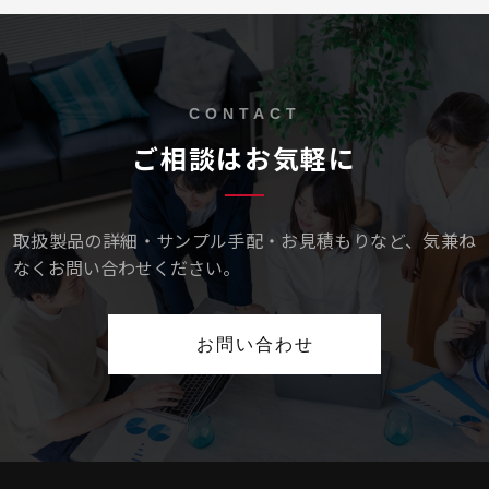
CONTACT
ご相談はお気軽に
取扱製品の詳細・サンプル手配・お見積もりなど、気兼ね
なくお問い合わせください。
お問い合わせ