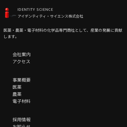
IDENTITY SCIENCE
アイデンティティ・サイエンス株式会社
医薬・農薬・電子材料の化学品専門商社として、産業の発展に貢献
します。
会社案内
アクセス
事業概要
医薬
農薬
電子材料
採用情報
お知らせ