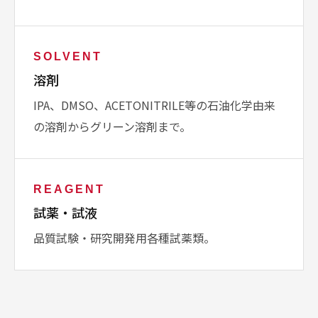
SOLVENT
溶剤
IPA、DMSO、ACETONITRILE等の石油化学由来
の溶剤からグリーン溶剤まで。
REAGENT
試薬・試液
品質試験・研究開発用各種試薬類。