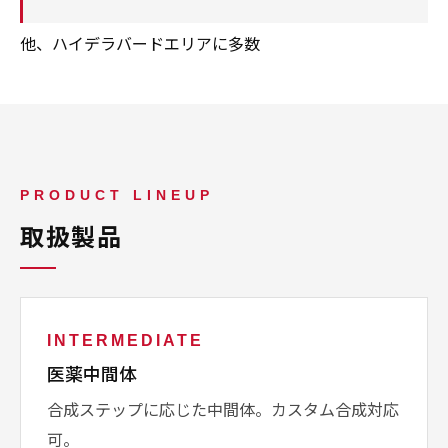
他、ハイデラバードエリアに多数
PRODUCT LINEUP
取扱製品
INTERMEDIATE
医薬中間体
合成ステップに応じた中間体。カスタム合成対応
可。