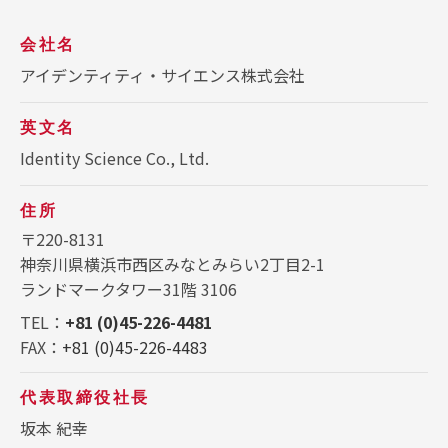
会社名
アイデンティティ・サイエンス株式会社
英文名
Identity Science Co., Ltd.
住所
〒220-8131
神奈川県横浜市西区みなとみらい2丁目2-1
ランドマークタワー31階 3106
TEL：
+81 (0)45-226-4481
FAX：
+81 (0)45-226-4483
代表取締役社長
坂本 紀幸