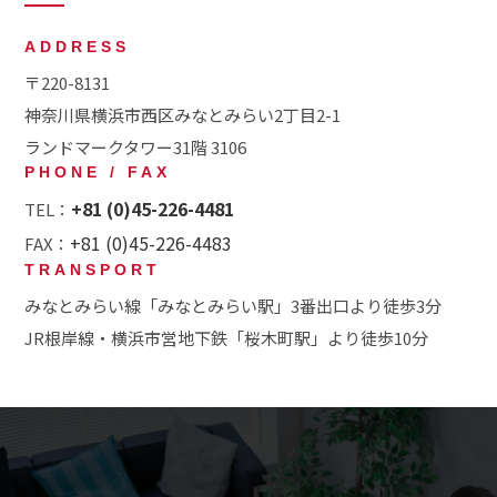
ADDRESS
〒220-8131
神奈川県横浜市西区みなとみらい2丁目2-1
ランドマークタワー31階 3106
PHONE / FAX
+81 (0)45-226-4481
TEL：
+81 (0)45-226-4483
FAX：
TRANSPORT
みなとみらい線「みなとみらい駅」3番出口より徒歩3分
JR根岸線・横浜市営地下鉄「桜木町駅」より徒歩10分