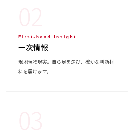
02
First-hand Insight
一次情報
現地現物現実。自ら足を運び、確かな判断材
料を届けます。
03