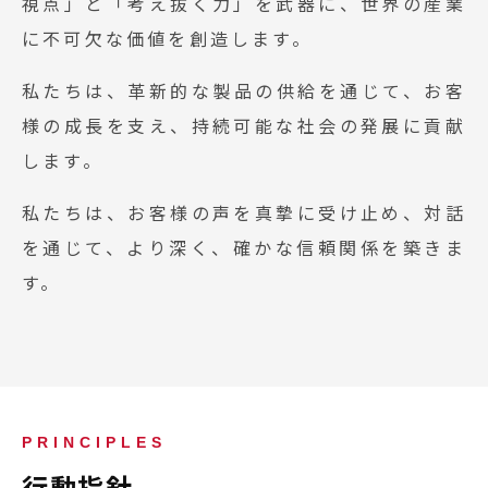
視点」と「考え抜く力」を武器に、世界の産業
に不可欠な価値を創造します。
私たちは、革新的な製品の供給を通じて、お客
様の成長を支え、持続可能な社会の発展に貢献
します。
私たちは、お客様の声を真摯に受け止め、対話
を通じて、より深く、確かな信頼関係を築きま
す。
PRINCIPLES
行動指針