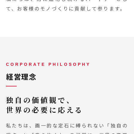
て、お客様のモノづくりに貢献して参ります。
CORPORATE PHILOSOPHY
経営理念
独自の価値観で、
世界の必要に応える
私たちは、画一的な定石に縛られない「独自の