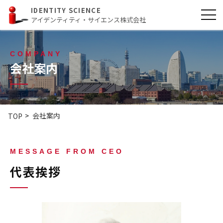
IDENTITY SCIENCE
アイデンティティ・サイエンス株式会社
COMPANY
会社案内
会社案内
TOP
MESSAGE FROM CEO
代表挨拶