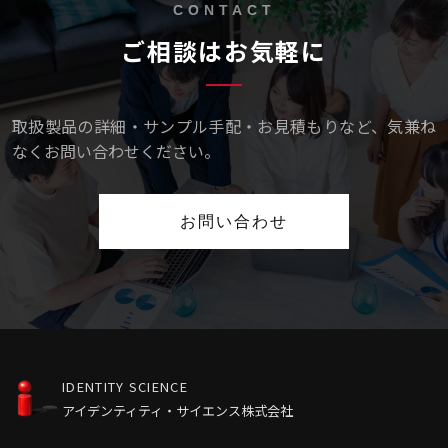
CONTACT
ご相談はお気軽に
取扱製品の詳細・サンプル手配・お見積もりなど、気兼ね
なくお問い合わせください。
お問い合わせ
IDENTITY SCIENCE
アイデンティティ・サイエンス株式会社