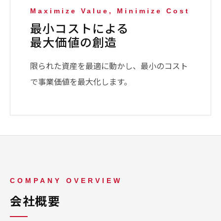
Maximize Value, Minimize Cost
最小コストによる
最大価値の創造
限られた資産を最適に動かし、最小のコスト
で事業価値を最大化します。
COMPANY OVERVIEW
会社概要