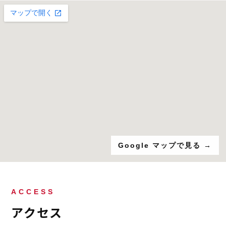
Google マップで見る →
ACCESS
アクセス