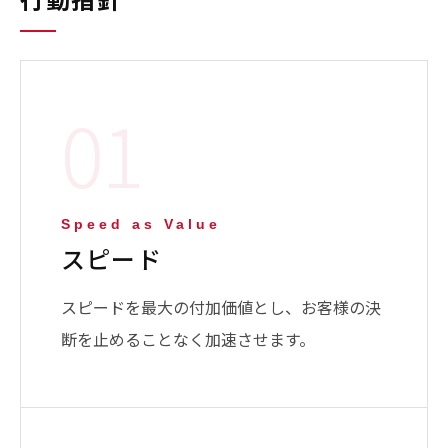
01
Speed as Value
スピード
スピードを最大の付加価値とし、お客様の決
断を止めることなく加速させます。