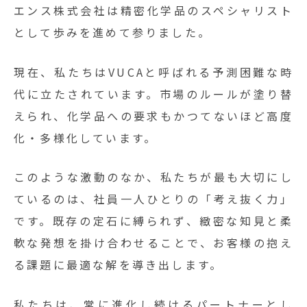
エンス株式会社は精密化学品のスペシャリスト
として歩みを進めて参りました。
現在、私たちはVUCAと呼ばれる予測困難な時
代に立たされています。市場のルールが塗り替
えられ、化学品への要求もかつてないほど高度
化・多様化しています。
このような激動のなか、私たちが最も大切にし
ているのは、社員一人ひとりの「考え抜く力」
です。既存の定石に縛られず、緻密な知見と柔
軟な発想を掛け合わせることで、お客様の抱え
る課題に最適な解を導き出します。
私たちは、常に進化し続けるパートナーとし