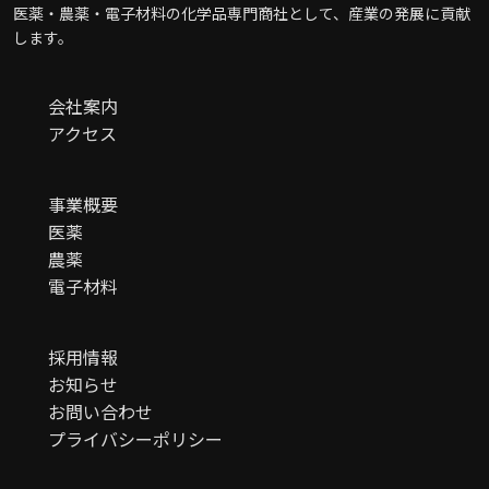
医薬・農薬・電子材料の化学品専門商社として、産業の発展に貢献
します。
会社案内
アクセス
事業概要
医薬
農薬
電子材料
採用情報
お知らせ
お問い合わせ
プライバシーポリシー