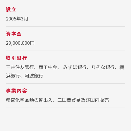
設立
2005年3月
資本金
29,000,000円
取引銀行
三井住友銀行、商工中金、 みずほ銀行、りそな銀行、横
浜銀行、阿波銀行
事業内容
精密化学品類の輸出入、三国間貿易及び国内販売