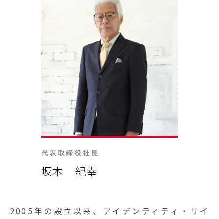
代表取締役社長
坂本 紀幸
2005年の設立以来、アイデンティティ・サイ